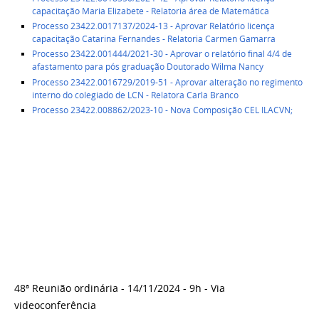
capacitação Maria Elizabete - Relatoria área de Matemática
Processo 23422.0017137/2024-13 - Aprovar Relatório licença
capacitação Catarina Fernandes - Relatoria Carmen Gamarra
Processo 23422.001444/2021-30 - Aprovar o relatório final 4/4 de
afastamento para pós graduação Doutorado Wilma Nancy
Processo 23422.0016729/2019-51 - Aprovar alteração no regimento
interno do colegiado de LCN - Relatora Carla Branco
Processo 23422.008862/2023-10 - Nova Composição CEL ILACVN;
48ª Reunião ordinária - 14/11/2024 - 9h - Via
videoconferência