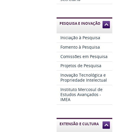
PESQUISA E INOVAÇÃO
Iniciação à Pesquisa
Fomento à Pesquisa
Comissões em Pesquisa
Projetos de Pesquisa
Inovação Tecnológica e
Propriedade Intelectual
Instituto Mercosul de
Estudos Avançados -
IMEA
EXTENSÃO E CULTURA