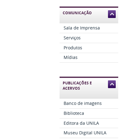
COMUNICAÇÃO
Sala de Imprensa
Serviços
Produtos
Mídias
PUBLICAÇÕES E
ACERVOS
Banco de imagens
Biblioteca
Editora da UNILA
Museu Digital UNILA