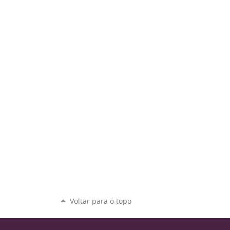
Voltar para o topo