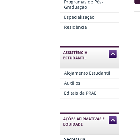
Programas de Pós-
Graduação
Especialização
Residência
ASSISTÊNCIA
ESTUDANTIL
Alojamento Estudantil
Auxílios
Editais da PRAE
AÇÕES AFIRMATIVAS E
EQUIDADE
Secretaria