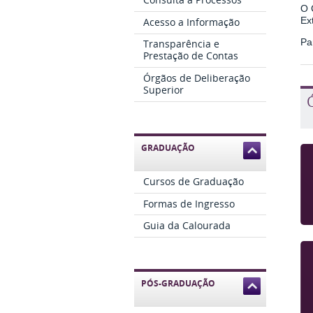
O 
Ex
Acesso a Informação
Pa
Transparência e
Prestação de Contas
Órgãos de Deliberação
Superior
GRADUAÇÃO
Cursos de Graduação
Formas de Ingresso
Guia da Calourada
PÓS-GRADUAÇÃO