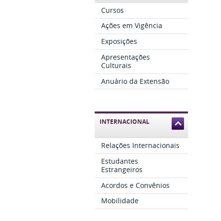
Cursos
Ações em Vigência
Exposições
Apresentações
Culturais
Anuário da Extensão
INTERNACIONAL
Relações Internacionais
Estudantes
Estrangeiros
Acordos e Convênios
Mobilidade