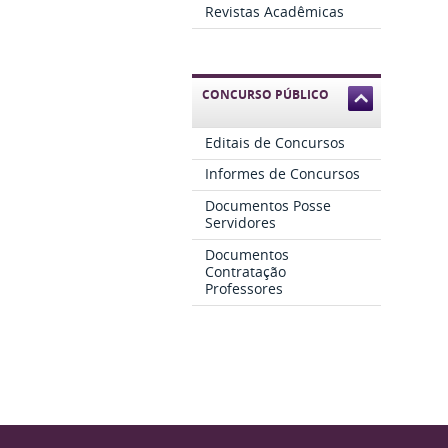
Revistas Acadêmicas
CONCURSO PÚBLICO
Editais de Concursos
Informes de Concursos
Documentos Posse
Servidores
Documentos
Contratação
Professores