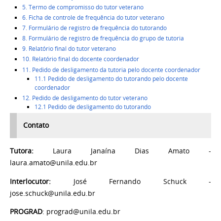
5. Termo de compromisso do tutor veterano
6. Ficha de controle de frequência do tutor veterano
7. Formulário de registro de frequência do tutorando
8. Formulário de registro de frequência do grupo de tutoria
9. Relatório final do tutor veterano
10. Relatório final do docente coordenador
11. Pedido de desligamento da tutoria pelo docente coordenador
11.1 Pedido de desligamento do tutorando pelo docente
coordenador
12. Pedido de desligamento do tutor veterano
12.1 Pedido de desligamento do tutorando
Contato
Tutora:
Laura Janaína Dias Amato -
laura.amato@unila.edu.br
Interlocutor:
José Fernando Schuck -
jose.schuck@unila.edu.br
PROGRAD
: prograd@unila.edu.br