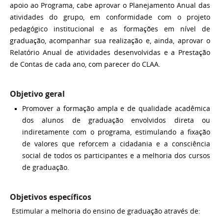
apoio ao Programa, cabe aprovar o Planejamento Anual das
atividades do grupo, em conformidade com o projeto
pedagógico institucional e as formações em nível de
graduação, acompanhar sua realização e, ainda, aprovar o
Relatório Anual de atividades desenvolvidas e a Prestação
de Contas de cada ano, com parecer do CLAA.
Objetivo geral
Promover a formação ampla e de qualidade acadêmica
dos alunos de graduação envolvidos direta ou
indiretamente com o programa, estimulando a fixação
de valores que reforcem a cidadania e a consciência
social de todos os participantes e a melhoria dos cursos
de graduação.
Objetivos específicos
Estimular a melhoria do ensino de graduação através de: