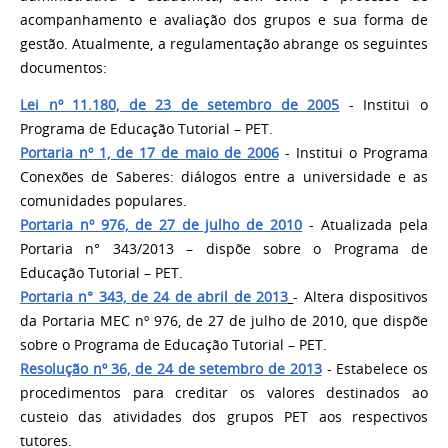
acompanhamento e avaliação dos grupos e sua forma de
gestão. Atualmente, a regulamentação abrange os seguintes
documentos:
Lei nº 11.180, de 23 de setembro de 2005
- Institui o
Programa de Educação Tutorial – PET.
Portaria nº 1, de 17 de maio de 2006
- Institui o Programa
Conexões de Saberes: diálogos entre a universidade e as
comunidades populares.
Portaria nº 976, de 27 de julho de 2010
- Atualizada pela
Portaria n° 343/2013 – dispõe sobre o Programa de
Educação Tutorial – PET.
Portaria n° 343, de 24 de abril de 2013
- Altera dispositivos
da Portaria MEC nº 976, de 27 de julho de 2010, que dispõe
sobre o Programa de Educação Tutorial – PET.
Resolução nº 36, de 24 de setembro de 2013
- Estabelece os
procedimentos para creditar os valores destinados ao
custeio das atividades dos grupos PET aos respectivos
tutores.