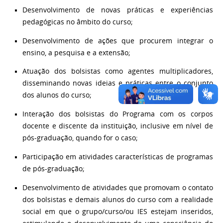
Desenvolvimento de novas práticas e experiências
pedagógicas no âmbito do curso;
Desenvolvimento de ações que procurem integrar o
ensino, a pesquisa e a extensão;
Atuação dos bolsistas como agentes multiplicadores,
disseminando novas ideias e práticas entre o conjunto
dos alunos do curso;
Interação dos bolsistas do Programa com os corpos
docente e discente da instituição, inclusive em nível de
pós-graduação, quando for o caso;
Participação em atividades características de programas
de pós-graduação;
Desenvolvimento de atividades que promovam o contato
dos bolsistas e demais alunos do curso com a realidade
social em que o grupo/curso/ou IES estejam inseridos,