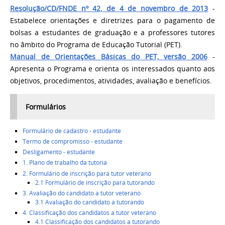
Resolução/CD/FNDE nº 42, de 4 de novembro de 2013
-
Estabelece orientações e diretrizes para o pagamento de
bolsas a estudantes de graduação e a professores tutores
no âmbito do Programa de Educação Tutorial (PET).
Manual de Orientações Básicas do PET, versão 2006
-
Apresenta o Programa e orienta os interessados quanto aos
objetivos, procedimentos, atividades, avaliação e benefícios.
Formulários
Formulário de cadastro - estudante
Termo de compromisso - estudante
Desligamento - estudante
1. Plano de trabalho da tutoria
2. Formulário de inscrição para tutor veterano
2.1 Formulário de inscrição para tutorando
3. Avaliação do candidato a tutor veterano
3.1 Avaliação do candidato a tutorando
4. Classificação dos candidatos a tutor veterano
4.1 Classificação dos candidatos a tutorando