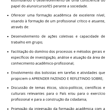
estimulando o desenvolvimento de uma consciência do
papel do aluno/curso/IES perante a sociedade.
Oferecer uma formação acadêmica de excelente nível,
visando à formação de um profissional crítico e atuante,
através de:
Desenvolvimento de ações coletivas e capacidade de
trabalho em grupo;
Facilitação do domínio dos processos e métodos gerais e
específicos de investigação, análise e atuação da área de
conhecimento acadêmico-profissional;
Envolvimento dos bolsistas em tarefas e atividades que
propiciem o APRENDER FAZENDO E REFLETINDO SOBRE;
Discussão de temas éticos, sócio-políticos, científicos e
culturais relevantes para o País e/ou para o exercício
profissional e para a construção da cidadania;
Promoção da integração da formação acadêmica com a