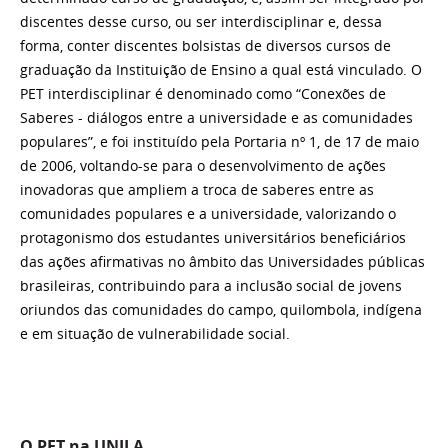
discentes desse curso, ou ser interdisciplinar e, dessa
forma, conter discentes bolsistas de diversos cursos de
graduação da Instituição de Ensino a qual está vinculado. O
PET interdisciplinar é denominado como “Conexões de
Saberes - diálogos entre a universidade e as comunidades
populares”, e foi instituído pela Portaria nº 1, de 17 de maio
de 2006, voltando-se para o desenvolvimento de ações
inovadoras que ampliem a troca de saberes entre as
comunidades populares e a universidade, valorizando o
protagonismo dos estudantes universitários beneficiários
das ações afirmativas no âmbito das Universidades públicas
brasileiras, contribuindo para a inclusão social de jovens
oriundos das comunidades do campo, quilombola, indígena
e em situação de vulnerabilidade social.
O PET na UNILA