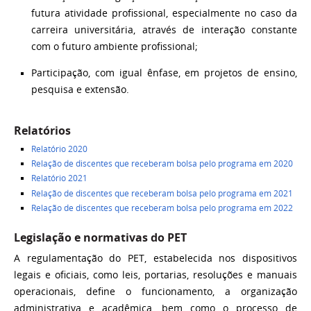
futura atividade profissional, especialmente no caso da
carreira universitária, através de interação constante
com o futuro ambiente profissional;
Participação, com igual ênfase, em projetos de ensino,
pesquisa e extensão.
Relatórios
Relatório 2020
Relação de discentes que receberam bolsa pelo programa em 2020
Relatório 2021
Relação de discentes que receberam bolsa pelo programa em 2021
Relação de discentes que receberam bolsa pelo programa em 2022
Legislação e normativas do PET
A regulamentação do PET, estabelecida nos dispositivos
legais e oficiais, como leis, portarias, resoluções e manuais
operacionais, define o funcionamento, a organização
administrativa e acadêmica, bem como o processo de