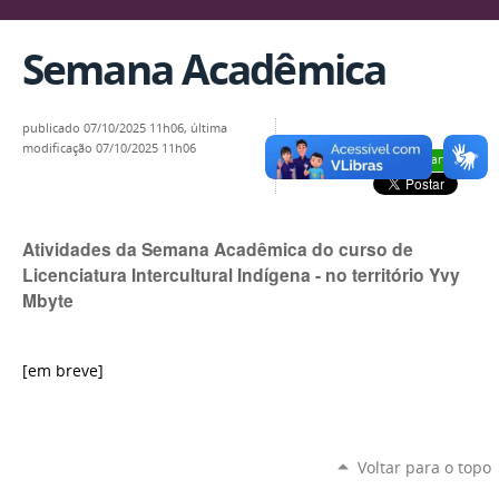
Semana Acadêmica
publicado
07/10/2025 11h06,
última
modificação
07/10/2025 11h06
Compartilhar
Atividades da Semana Acadêmica do curso de
Licenciatura Intercultural Indígena - no território Yvy
Mbyte
[em breve]
Voltar para o topo