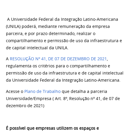
A Universidade Federal da Integração Latino-Americana
(UNILA) poderá, mediante remuneração da empresa
parceira, e por prazo determinado, realizar o
compartilhamento e permissão de uso da infraestrutura e
de capital intelectual da UNILA.
A
RESOLUÇÃO Nº 41, DE 07 DE DEZEMBRO DE 2021
,
regulamenta os critérios para o compartilhamento e
permissão de uso da infraestrutura e de capital intelectual
da Universidade Federal da Integração Latino-Americana.
Acesse o
Plano de Trabalho
que detalha a parceria
Universidade/Empresa ( Art. 8º, Resolução nº 41, de 07 de
dezembro de 2021)
É possível que empresas utilizem os espaços e