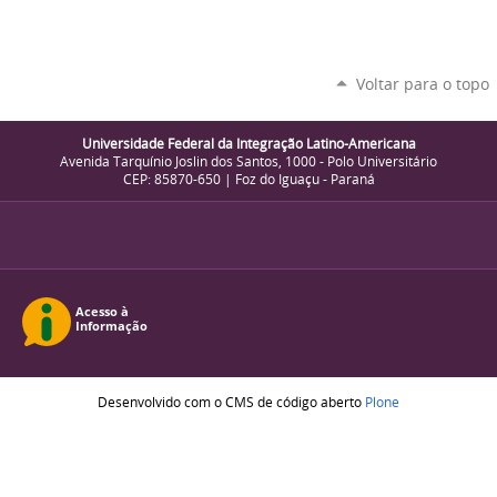
Voltar para o topo
Universidade Federal da Integração Latino-Americana
Avenida Tarquínio Joslin dos Santos, 1000 - Polo Universitário
CEP: 85870-650 | Foz do Iguaçu - Paraná
Desenvolvido com o CMS de código aberto
Plone