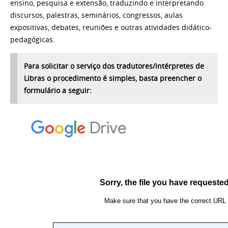
ensino, pesquisa e extensão, traduzindo e interpretando
discursos, palestras, seminários, congressos, aulas
expositivas, debates, reuniões e outras atividades didático-
pedagógicas.
Para solicitar o serviço dos tradutores/intérpretes de
Libras o procedimento é simples, basta preencher o
formulário a seguir: