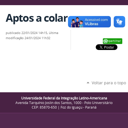
Aptos a colar grau
publicado
22/01/2024 14h15,
última
modificação
24/01/2024 11h32
Compartilhar
Voltar para o topo
Universidade Federal da Integração Latino-Americana
Avenida Tarquínio Joslin dos Santos, 1000 - Polo Universitário
CEP: 85870-650 | Foz do Iguaçu - Paraná