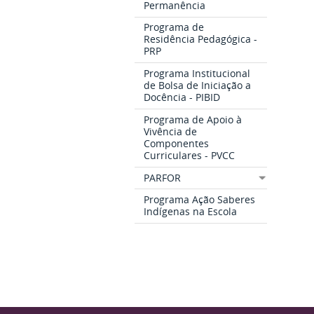
Permanência
Programa de
Residência Pedagógica -
PRP
Programa Institucional
de Bolsa de Iniciação a
Docência - PIBID
Programa de Apoio à
Vivência de
Componentes
Curriculares - PVCC
PARFOR
Programa Ação Saberes
Indígenas na Escola