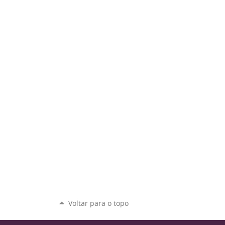
Voltar para o topo