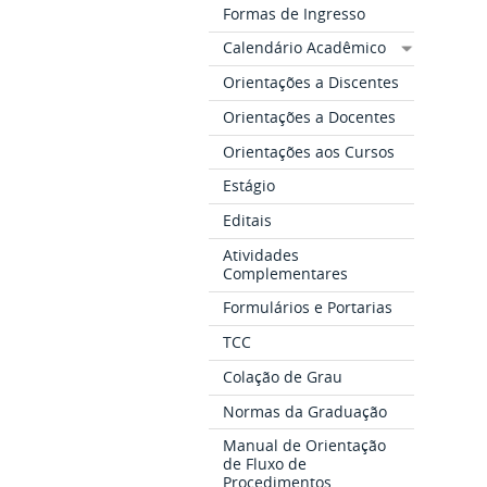
Formas de Ingresso
Calendário Acadêmico
Orientações a Discentes
Orientações a Docentes
Orientações aos Cursos
Estágio
Editais
Atividades
Complementares
Formulários e Portarias
TCC
Colação de Grau
Normas da Graduação
Manual de Orientação
de Fluxo de
Procedimentos