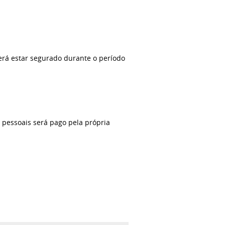
verá estar segurado durante o período
 pessoais será pago pela própria