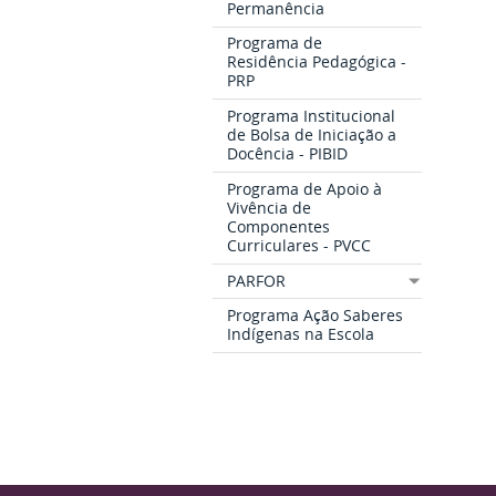
Permanência
Programa de
Residência Pedagógica -
PRP
Programa Institucional
de Bolsa de Iniciação a
Docência - PIBID
Programa de Apoio à
Vivência de
Componentes
Curriculares - PVCC
PARFOR
Programa Ação Saberes
Indígenas na Escola