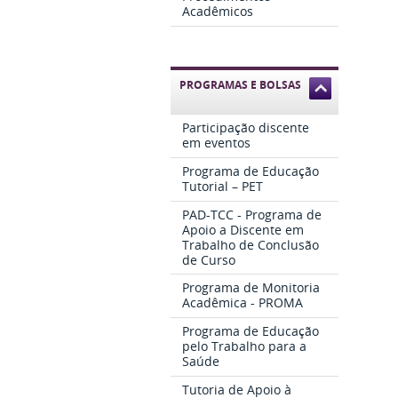
Acadêmicos
PROGRAMAS E BOLSAS
Participação discente
em eventos
Programa de Educação
Tutorial – PET
PAD-TCC - Programa de
Apoio a Discente em
Trabalho de Conclusão
de Curso
Programa de Monitoria
Acadêmica - PROMA
Programa de Educação
pelo Trabalho para a
Saúde
Tutoria de Apoio à