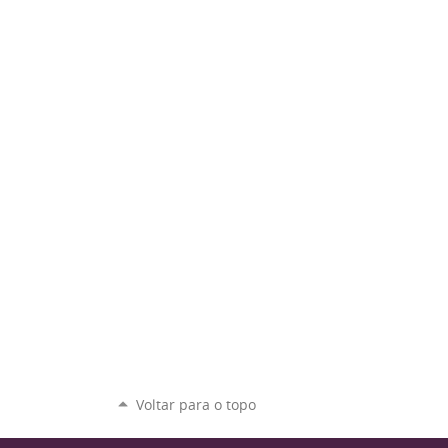
Voltar para o topo