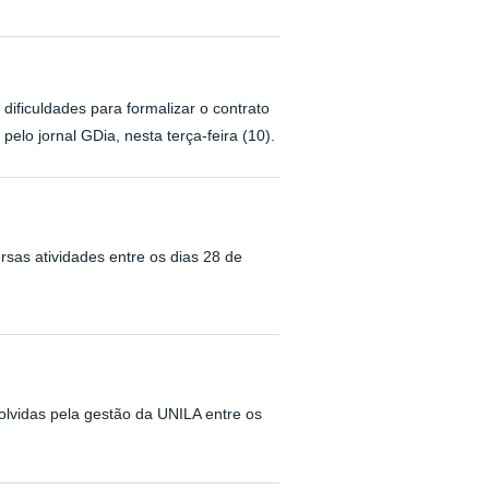
dificuldades para formalizar o contrato
pelo jornal GDia, nesta terça-feira (10).
sas atividades entre os dias 28 de
olvidas pela gestão da UNILA entre os