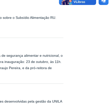
 sobre o Subsídio Alimentação RU.
de segurança alimentar e nutricional, o
ara inauguração: 23 de outubro, às 11h.
raujo Pereira, e da pró-reitora de
ões desenvolvidas pela gestão da UNILA