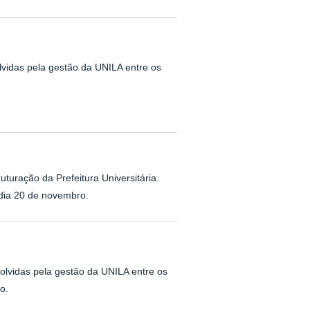
lvidas pela gestão da UNILA entre os
uturação da Prefeitura Universitária.
dia 20 de novembro.
lvidas pela gestão da UNILA entre os
o.