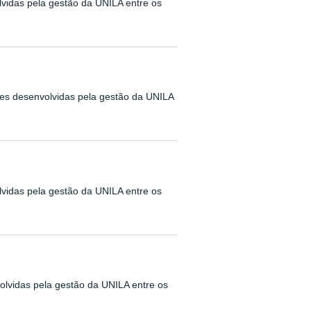
lvidas pela gestão da UNILA entre os
ões desenvolvidas pela gestão da UNILA
lvidas pela gestão da UNILA entre os
.
lvidas pela gestão da UNILA entre os