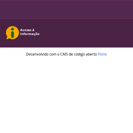
Desenvolvido com o CMS de código aberto
Plone