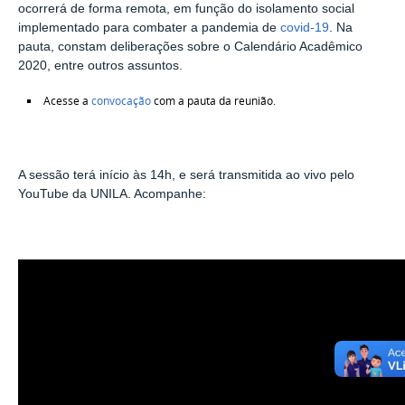
ocorrerá de forma remota, em função do isolamento social
implementado para combater a pandemia de
covid-19
. Na
pauta, constam deliberações sobre o Calendário Acadêmico
2020, entre outros assuntos.
Acesse a
convocação
com a pauta da reunião.
A sessão terá início às 14h, e será transmitida ao vivo pelo
YouTube da UNILA. Acompanhe: