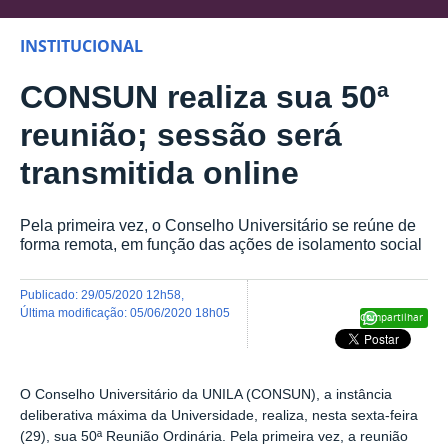
INSTITUCIONAL
CONSUN realiza sua 50ª
reunião; sessão será
transmitida online
Pela primeira vez, o Conselho Universitário se reúne de
forma remota, em função das ações de isolamento social
publicado
:
29/05/2020 12h58
,
última modificação
:
05/06/2020 18h05
Compartilhar
O Conselho Universitário da UNILA (CONSUN), a instância
deliberativa máxima da Universidade, realiza, nesta sexta-feira
(29), sua 50ª Reunião Ordinária. Pela primeira vez, a reunião