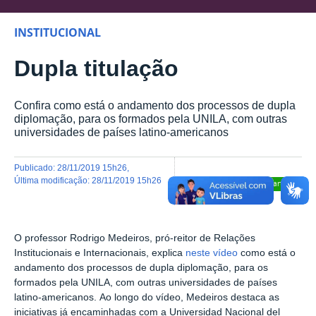
INSTITUCIONAL
Dupla titulação
Confira como está o andamento dos processos de dupla
diplomação, para os formados pela UNILA, com outras
universidades de países latino-americanos
publicado
:
28/11/2019 15h26
,
última modificação
:
28/11/2019 15h26
Compartilhar
O professor Rodrigo Medeiros, pró-reitor de Relações
Institucionais e Internacionais, explica
neste vídeo
como está o
andamento dos processos de dupla diplomação, para os
formados pela UNILA, com outras universidades de países
latino-americanos. Ao longo do vídeo, Medeiros destaca as
iniciativas já encaminhadas com a Universidad Nacional del