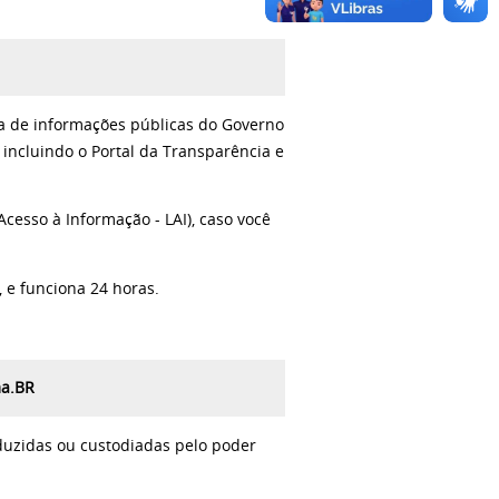
sca de informações públicas do Governo
 incluindo o Portal da Transparência e
 Acesso à Informação - LAI), caso você
, e funciona 24 horas.
ma.BR
uzidas ou custodiadas pelo poder