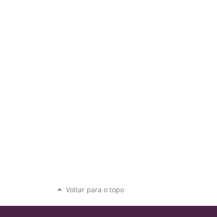
Voltar para o topo