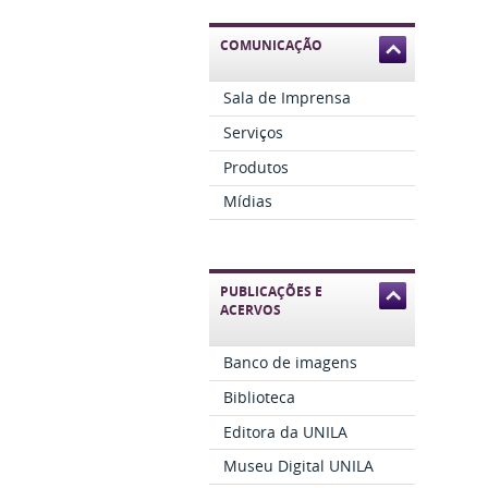
COMUNICAÇÃO
Sala de Imprensa
Serviços
Produtos
Mídias
PUBLICAÇÕES E
ACERVOS
Banco de imagens
Biblioteca
Editora da UNILA
Museu Digital UNILA