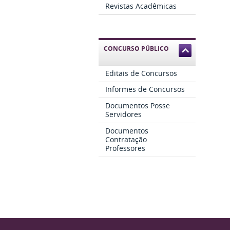
Revistas Acadêmicas
CONCURSO PÚBLICO
Editais de Concursos
Informes de Concursos
Documentos Posse
Servidores
Documentos
Contratação
Professores