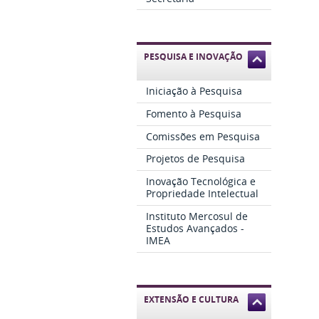
PESQUISA E INOVAÇÃO
Iniciação à Pesquisa
Fomento à Pesquisa
Comissões em Pesquisa
Projetos de Pesquisa
Inovação Tecnológica e
Propriedade Intelectual
Instituto Mercosul de
Estudos Avançados -
IMEA
EXTENSÃO E CULTURA