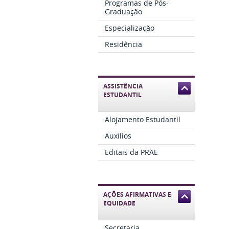
Programas de Pós-
Graduação
Especialização
Residência
ASSISTÊNCIA
ESTUDANTIL
Alojamento Estudantil
Auxílios
Editais da PRAE
AÇÕES AFIRMATIVAS E
EQUIDADE
Secretaria