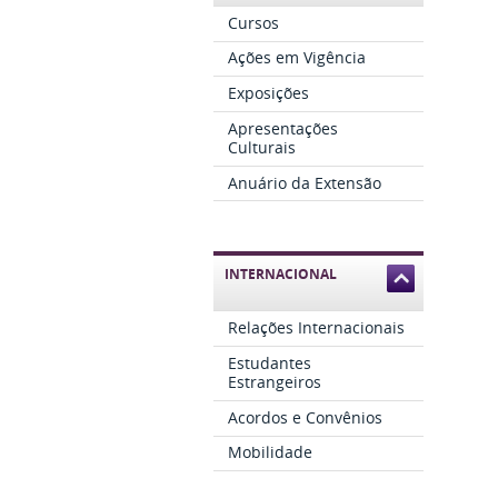
Cursos
Ações em Vigência
Exposições
Apresentações
Culturais
Anuário da Extensão
INTERNACIONAL
Relações Internacionais
Estudantes
Estrangeiros
Acordos e Convênios
Mobilidade