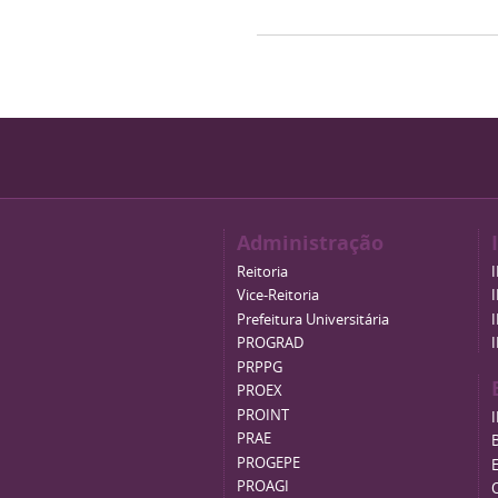
Administração
Reitoria
Vice-Reitoria
Prefeitura Universitária
PROGRAD
PRPPG
PROEX
PROINT
PRAE
B
PROGEPE
PROAGI