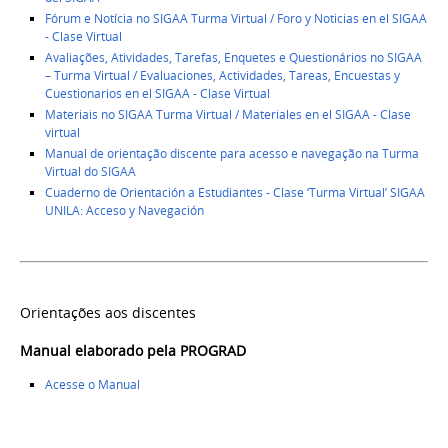
Fórum e Notícia no SIGAA Turma Virtual / Foro y Noticias en el SIGAA
- Clase Virtual
Avaliações, Atividades, Tarefas, Enquetes e Questionários no SIGAA
– Turma Virtual / Evaluaciones, Actividades, Tareas, Encuestas y
Cuestionarios en el SIGAA - Clase Virtual
Materiais no SIGAA Turma Virtual / Materiales en el SIGAA - Clase
virtual
Manual de orientação discente para acesso e navegação na Turma
Virtual do SIGAA
Cuaderno de Orientación a Estudiantes - Clase ‘Turma Virtual’ SIGAA
UNILA: Acceso y Navegación
Orientações aos discentes
Manual elaborado pela PROGRAD
Acesse o Manual