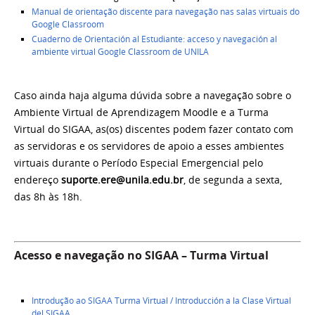
Manual de orientação discente para navegação nas salas virtuais do
Google Classroom
Cuaderno de Orientación al Estudiante: acceso y navegación al
ambiente virtual Google Classroom de UNILA
Caso ainda haja alguma dúvida sobre a navegação sobre o
Ambiente Virtual de Aprendizagem Moodle e a Turma
Virtual do SIGAA, as(os) discentes podem fazer contato com
as servidoras e os servidores de apoio a esses ambientes
virtuais durante o Período Especial Emergencial pelo
endereço
suporte.ere@unila.edu.br
, de segunda a sexta,
das 8h às 18h.
Acesso e navegação no SIGAA – Turma Virtual
Introdução ao SIGAA Turma Virtual / Introducción a la Clase Virtual
del SIGAA