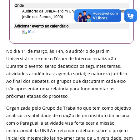
Onde
Auditório da UNILA-Jardim Universitário (Avenida Tarquínio
Joslin dos Santos, 1000)
Adicionar evento ao calendário
iCal
No dia 11 de março, às 14h, o auditório do Jardim
Universitário recebe o Fórum de Internacionalização.
Durante o evento, serão debatidos os seguintes temas:
atividades acadêmicas; agenda social; e natureza jurídica.
Ao final dos debates, os grupos que discutiram cada eixo
irão apresentar uma relatoria para fundamentar as
próximas etapas do processo.
Organizada pelo Grupo de Trabalho que tem como objetivo
analisar a viabilidade de criação de um instituto binacional
com o Paraguai, a atividade visa fortalecer a missão
institucional da UNILA e retomar o debate sobre o projeto
inicial de integração latino-americana da Universidade, bem