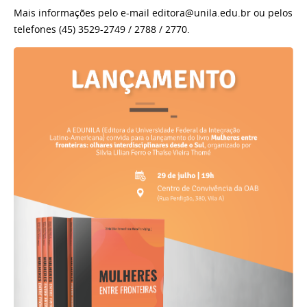
Mais informações pelo e-mail editora@unila.edu.br ou pelos
telefones (45) 3529-2749 / 2788 / 2770.