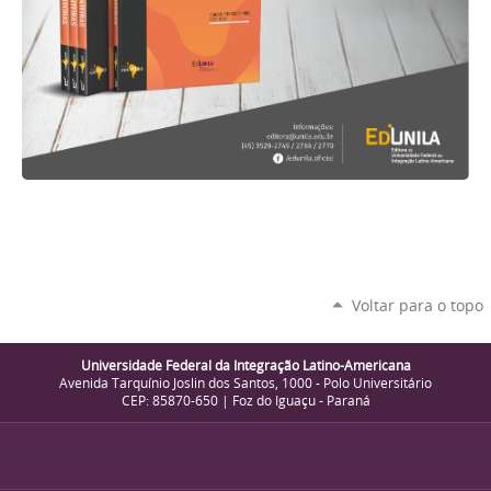
Voltar para o topo
Universidade Federal da Integração Latino-Americana
Avenida Tarquínio Joslin dos Santos, 1000 - Polo Universitário
CEP: 85870-650 | Foz do Iguaçu - Paraná