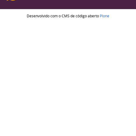
Desenvolvido com o CMS de código aberto
Plone