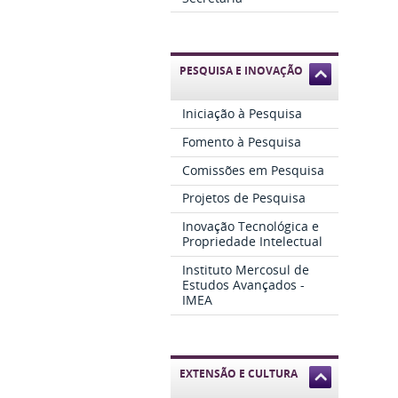
PESQUISA E INOVAÇÃO
Iniciação à Pesquisa
Fomento à Pesquisa
Comissões em Pesquisa
Projetos de Pesquisa
Inovação Tecnológica e
Propriedade Intelectual
Instituto Mercosul de
Estudos Avançados -
IMEA
EXTENSÃO E CULTURA