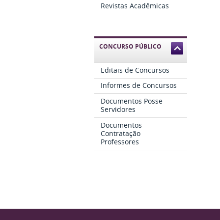
Revistas Acadêmicas
CONCURSO PÚBLICO
Editais de Concursos
Informes de Concursos
Documentos Posse
Servidores
Documentos
Contratação
Professores