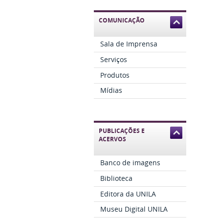
COMUNICAÇÃO
Sala de Imprensa
Serviços
Produtos
Mídias
PUBLICAÇÕES E
ACERVOS
Banco de imagens
Biblioteca
Editora da UNILA
Museu Digital UNILA