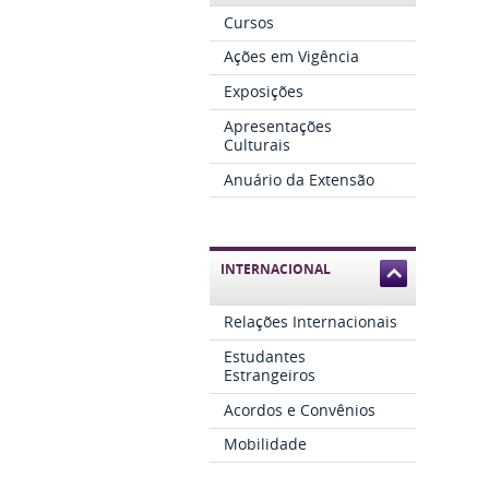
Cursos
Ações em Vigência
Exposições
Apresentações
Culturais
Anuário da Extensão
INTERNACIONAL
Relações Internacionais
Estudantes
Estrangeiros
Acordos e Convênios
Mobilidade