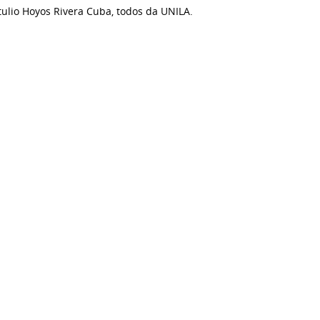
tulio Hoyos Rivera Cuba, todos da UNILA.