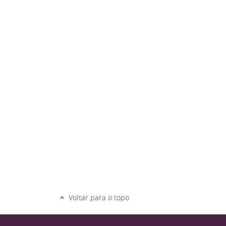
Voltar para o topo