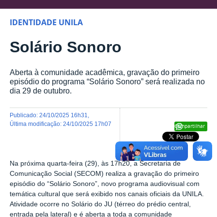
IDENTIDADE UNILA
Solário Sonoro
Aberta à comunidade acadêmica, gravação do primeiro
episódio do programa “Solário Sonoro” será realizada no
dia 29 de outubro.
publicado
:
24/10/2025 16h31
,
última modificação
:
24/10/2025 17h07
Compartilhar
Na próxima quarta-feira (29), às 17h20, a Secretaria de
Comunicação Social (SECOM) realiza a gravação do primeiro
episódio do “Solário Sonoro”, novo programa audiovisual com
temática cultural que será exibido nos canais oficiais da UNILA.
Atividade ocorre no Solário do JU (térreo do prédio central,
entrada pela lateral) e é aberta a toda a comunidade