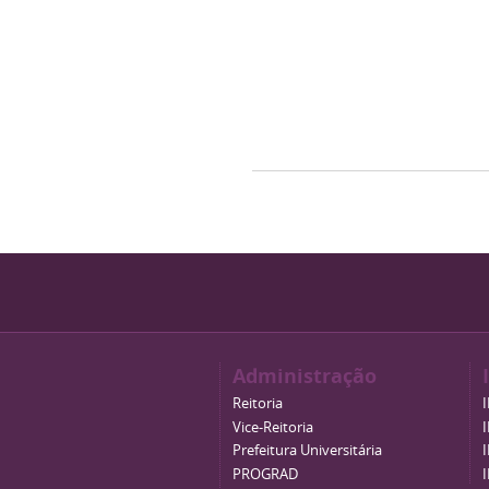
Administração
Reitoria
Vice-Reitoria
Prefeitura Universitária
PROGRAD