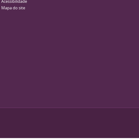
Acessibilidade
Mapa do site