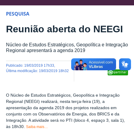
PESQUISA
Reunião aberta do NEEGI
Núcleo de Estudos Estratégicos, Geopolítica e Integração
Regional apresentará a agenda 2019
publicado
:
19/03/2019 17h33
,
última modificação
:
19/03/2019 18h32
Compartilhar
O Núcleo de Estudos Estratégicos, Geopolítica e Integração
Regional (NEEGI) realizará, nesta terça-feira (19), a
apresentação da agenda 2019 dos projetos realizados em
conjunto com os Observatórios de Energia, dos BRICS e da
Integração. A atividade será no PTI (bloco 4, espaço 3, sala 1),
às 18h30.
Saiba mais…