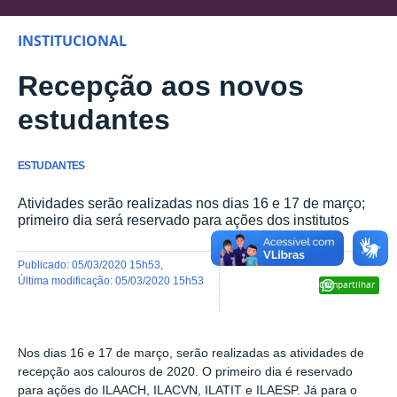
INSTITUCIONAL
Recepção aos novos
estudantes
ESTUDANTES
Atividades serão realizadas nos dias 16 e 17 de março;
primeiro dia será reservado para ações dos institutos
publicado
:
05/03/2020 15h53
,
última modificação
:
05/03/2020 15h53
Compartilhar
Nos dias 16 e 17 de março, serão realizadas as atividades de
recepção aos calouros de 2020. O primeiro dia é reservado
para ações do ILAACH, ILACVN, ILATIT e ILAESP. Já para o