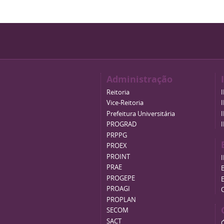
Administração
Reitoria
Vice-Reitoria
Prefeitura Universitária
PROGRAD
PRPPG
PROEX
PROINT
PRAE
B
PROGEPE
PROAGI
PROPLAN
SECOM
SACT