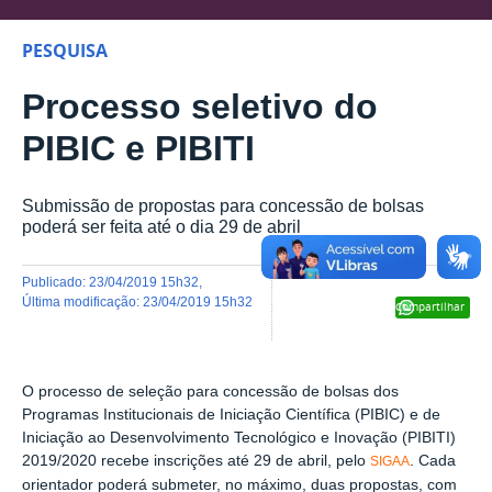
PESQUISA
Processo seletivo do
PIBIC e PIBITI
Submissão de propostas para concessão de bolsas
poderá ser feita até o dia 29 de abril
publicado
:
23/04/2019 15h32
,
última modificação
:
23/04/2019 15h32
Compartilhar
O processo de seleção para concessão de bolsas dos
Programas Institucionais de Iniciação Científica (PIBIC) e de
Iniciação ao Desenvolvimento Tecnológico e Inovação (PIBITI)
2019/2020 recebe inscrições até 29 de abril, pelo
. Cada
SIGAA
orientador poderá submeter, no máximo, duas propostas, com