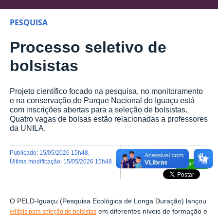
PESQUISA
Processo seletivo de
bolsistas
Projeto científico focado na pesquisa, no monitoramento
e na conservação do Parque Nacional do Iguaçu está
com inscrições abertas para a seleção de bolsistas.
Quatro vagas de bolsas estão relacionadas a professores
da UNILA.
publicado
:
15/05/2026 15h48
,
última modificação
:
15/05/2026 15h48
Compartilhar
O PELD-Iguaçu (Pesquisa Ecológica de Longa Duração) lançou
em diferentes níveis de formação e
editais para seleção de bolsistas