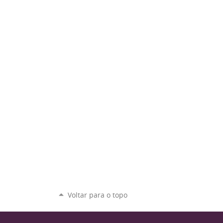
Voltar para o topo