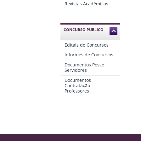
Revistas Acadêmicas
CONCURSO PÚBLICO
Editais de Concursos
Informes de Concursos
Documentos Posse
Servidores
Documentos
Contratação
Professores