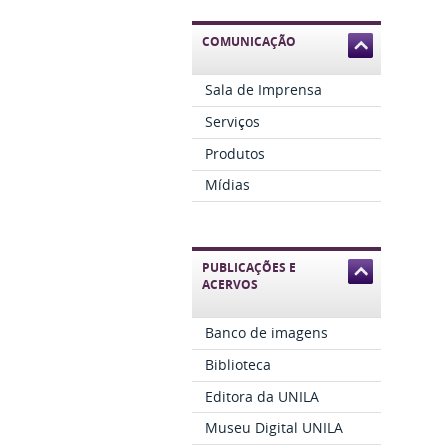
COMUNICAÇÃO
Sala de Imprensa
Serviços
Produtos
Mídias
PUBLICAÇÕES E
ACERVOS
Banco de imagens
Biblioteca
Editora da UNILA
Museu Digital UNILA