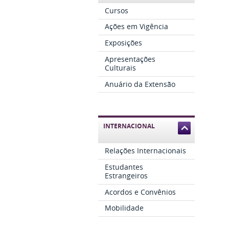
Cursos
Ações em Vigência
Exposições
Apresentações
Culturais
Anuário da Extensão
INTERNACIONAL
Relações Internacionais
Estudantes
Estrangeiros
Acordos e Convênios
Mobilidade