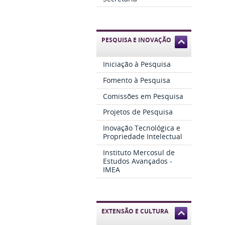
PESQUISA E INOVAÇÃO
Iniciação à Pesquisa
Fomento à Pesquisa
Comissões em Pesquisa
Projetos de Pesquisa
Inovação Tecnológica e
Propriedade Intelectual
Instituto Mercosul de
Estudos Avançados -
IMEA
EXTENSÃO E CULTURA