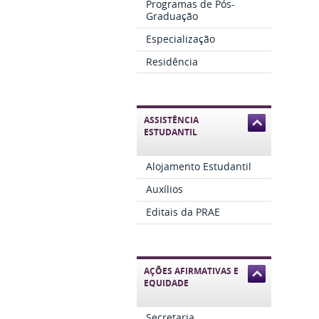
Programas de Pós-
Graduação
Especialização
Residência
ASSISTÊNCIA
ESTUDANTIL
Alojamento Estudantil
Auxílios
Editais da PRAE
AÇÕES AFIRMATIVAS E
EQUIDADE
Secretaria