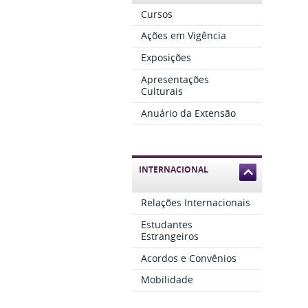
Cursos
Ações em Vigência
Exposições
Apresentações
Culturais
Anuário da Extensão
INTERNACIONAL
Relações Internacionais
Estudantes
Estrangeiros
Acordos e Convênios
Mobilidade