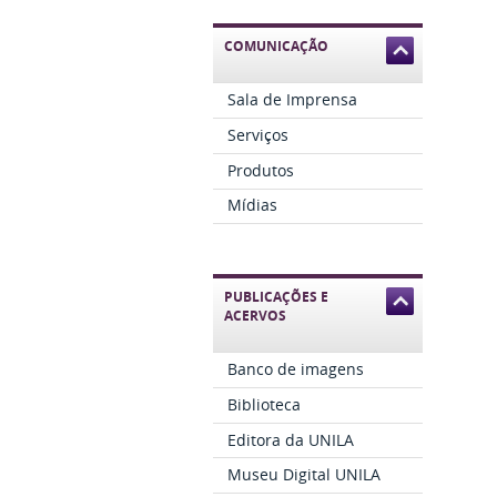
COMUNICAÇÃO
Sala de Imprensa
Serviços
Produtos
Mídias
PUBLICAÇÕES E
ACERVOS
Banco de imagens
Biblioteca
Editora da UNILA
Museu Digital UNILA