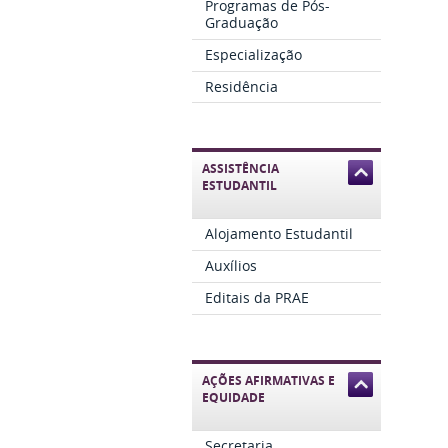
Programas de Pós-
Graduação
Especialização
Residência
ASSISTÊNCIA
ESTUDANTIL
Alojamento Estudantil
Auxílios
Editais da PRAE
AÇÕES AFIRMATIVAS E
EQUIDADE
Secretaria