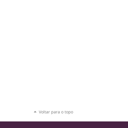
Voltar para o topo