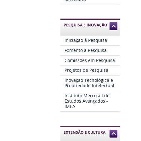
PESQUISA E INOVAÇÃO
Iniciação à Pesquisa
Fomento à Pesquisa
Comissões em Pesquisa
Projetos de Pesquisa
Inovação Tecnológica e
Propriedade Intelectual
Instituto Mercosul de
Estudos Avançados -
IMEA
EXTENSÃO E CULTURA