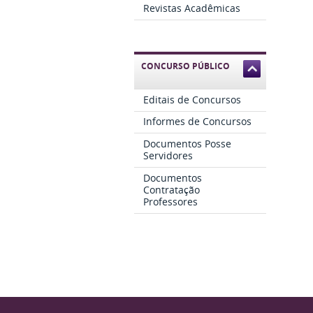
Revistas Acadêmicas
CONCURSO PÚBLICO
Editais de Concursos
Informes de Concursos
Documentos Posse
Servidores
Documentos
Contratação
Professores