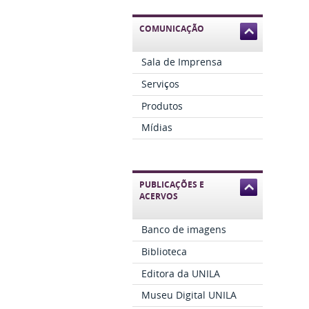
COMUNICAÇÃO
Sala de Imprensa
Serviços
Produtos
Mídias
PUBLICAÇÕES E
ACERVOS
Banco de imagens
Biblioteca
Editora da UNILA
Museu Digital UNILA