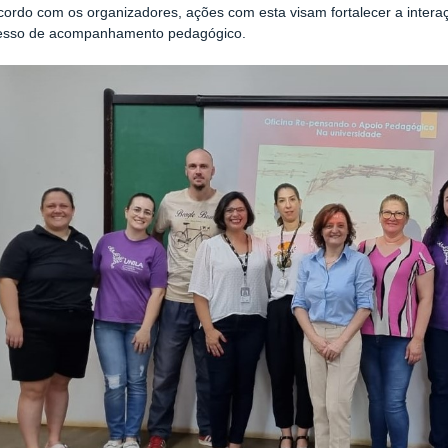
ordo com os organizadores, ações com esta visam fortalecer a interaç
esso de acompanhamento pedagógico.