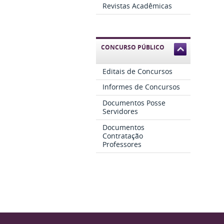
Revistas Acadêmicas
CONCURSO PÚBLICO
Editais de Concursos
Informes de Concursos
Documentos Posse
Servidores
Documentos
Contratação
Professores