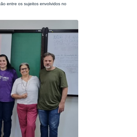
ão entre os sujeitos envolvidos no