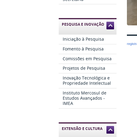
PESQUISA E INOVAÇÃO
Iniciação à Pesquisa
regist
Fomento à Pesquisa
Comissões em Pesquisa
Projetos de Pesquisa
Inovação Tecnológica e
Propriedade Intelectual
Instituto Mercosul de
Estudos Avançados -
IMEA
EXTENSÃO E CULTURA