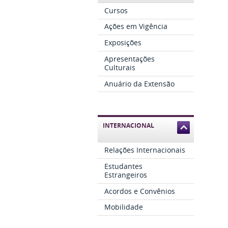
Cursos
Ações em Vigência
Exposições
Apresentações
Culturais
Anuário da Extensão
INTERNACIONAL
Relações Internacionais
Estudantes
Estrangeiros
Acordos e Convênios
Mobilidade