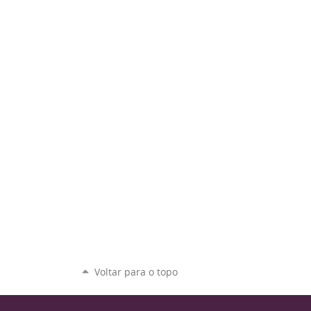
Voltar para o topo