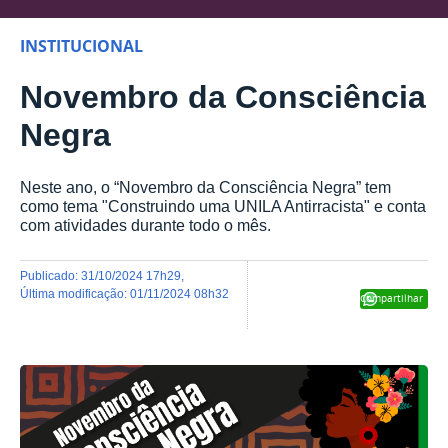
INSTITUCIONAL
Novembro da Consciência
Negra
Neste ano, o “Novembro da Consciência Negra” tem
como tema "Construindo uma UNILA Antirracista" e conta
com atividades durante todo o mês.
publicado
:
31/10/2024 17h29
,
última modificação
:
01/11/2024 08h32
Compartilhar