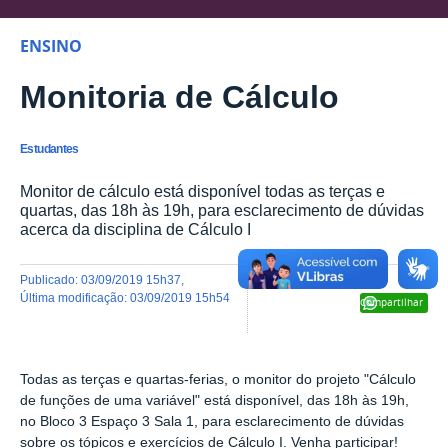
ENSINO
Monitoria de Cálculo
Estudantes
Monitor de cálculo está disponível todas as terças e
quartas, das 18h às 19h, para esclarecimento de dúvidas
acerca da disciplina de Cálculo I
publicado
:
03/09/2019 15h37
,
última modificação
:
03/09/2019 15h54
Compartilhar
Todas as terças e quartas-ferias, o monitor do projeto "Cálculo
de funções de uma variável" está disponível, das 18h às 19h,
no Bloco 3 Espaço 3 Sala 1, para esclarecimento de dúvidas
sobre os tópicos e exercícios de Cálculo I. Venha participar!