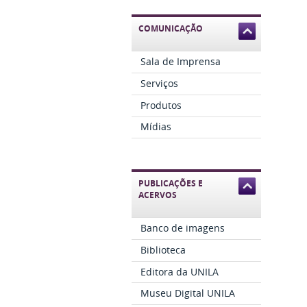
COMUNICAÇÃO
Sala de Imprensa
Serviços
Produtos
Mídias
PUBLICAÇÕES E
ACERVOS
Banco de imagens
Biblioteca
Editora da UNILA
Museu Digital UNILA