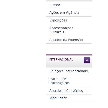
Cursos
Ações em Vigência
Exposições
Apresentações
Culturais
Anuário da Extensão
INTERNACIONAL
Relações Internacionais
Estudantes
Estrangeiros
Acordos e Convênios
Mobilidade