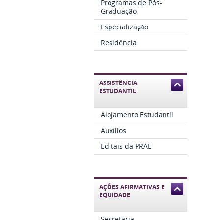
Programas de Pós-
Graduação
Especialização
Residência
ASSISTÊNCIA
ESTUDANTIL
Alojamento Estudantil
Auxílios
Editais da PRAE
AÇÕES AFIRMATIVAS E
EQUIDADE
Secretaria