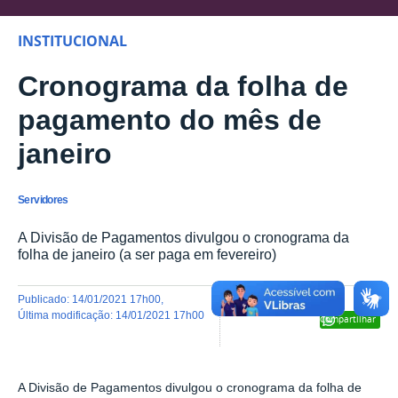
INSTITUCIONAL
Cronograma da folha de
pagamento do mês de
janeiro
Servidores
A Divisão de Pagamentos divulgou o cronograma da
folha de janeiro (a ser paga em fevereiro)
publicado
:
14/01/2021 17h00
,
última modificação
:
14/01/2021 17h00
Compartilhar
A Divisão de Pagamentos divulgou o cronograma da folha de