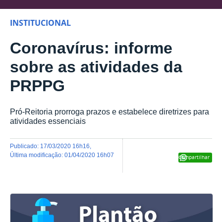
INSTITUCIONAL
Coronavírus: informe
sobre as atividades da
PRPPG
Pró-Reitoria prorroga prazos e estabelece diretrizes para
atividades essenciais
publicado
:
17/03/2020 16h16
,
última modificação
:
01/04/2020 16h07
Compartilhar