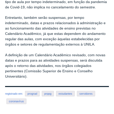
tipo de aula por tempo indeterminado, em função da pandemia
de Covid-19, não implica no cancelamento do semestre.
Entretanto, também serão suspensas, por tempo
indeterminado, datas e prazos relacionados à administração e
ao funcionamento das atividades de ensino previstas no
Calendário Acadêmico, já que estas dependem do andamento
regular das aulas, com exceção àquelas estabelecidas por
órgãos e setores de regulamentação externos à UNILA.
A definição de um Calendário Acadêmico revisado, com novas
datas e prazos para as atividades suspensas, será discutida
após o retorno das atividades, nos órgãos colegiados
pertinentes (Comissão Superior de Ensino e Conselho
Universitário).
registrado em:
prograd
prppg
estudantes
servidores
coronavírus