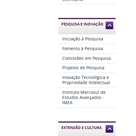
PESQUISA E INOVAÇÃO
Iniciação à Pesquisa
Fomento à Pesquisa
Comissões em Pesquisa
Projetos de Pesquisa
Inovação Tecnológica e
Propriedade Intelectual
Instituto Mercosul de
Estudos Avançados -
IMEA
EXTENSÃO E CULTURA