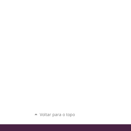
Voltar para o topo