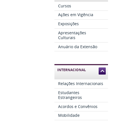
Cursos
Ações em Vigência
Exposições
Apresentações
Culturais
Anuário da Extensão
INTERNACIONAL
Relações Internacionais
Estudantes
Estrangeiros
Acordos e Convênios
Mobilidade