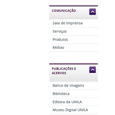
COMUNICAÇÃO
Sala de Imprensa
Serviços
Produtos
Mídias
PUBLICAÇÕES E
ACERVOS
Banco de imagens
Biblioteca
Editora da UNILA
Museu Digital UNILA