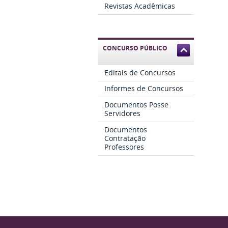
Revistas Acadêmicas
CONCURSO PÚBLICO
Editais de Concursos
Informes de Concursos
Documentos Posse
Servidores
Documentos
Contratação
Professores