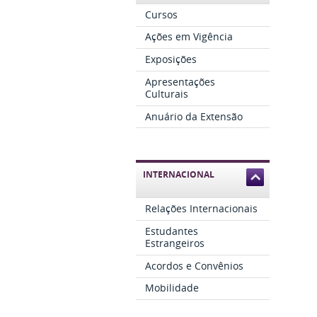
Cursos
Ações em Vigência
Exposições
Apresentações
Culturais
Anuário da Extensão
INTERNACIONAL
Relações Internacionais
Estudantes
Estrangeiros
Acordos e Convênios
Mobilidade