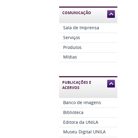
COMUNICAÇÃO
Sala de Imprensa
Serviços
Produtos
Mídias
PUBLICAÇÕES E
ACERVOS
Banco de imagens
Biblioteca
Editora da UNILA
Museu Digital UNILA