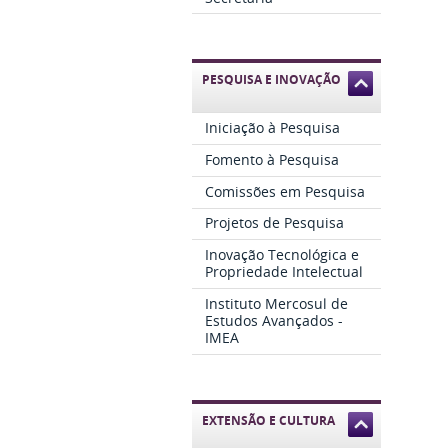
PESQUISA E INOVAÇÃO
Iniciação à Pesquisa
Fomento à Pesquisa
Comissões em Pesquisa
Projetos de Pesquisa
Inovação Tecnológica e
Propriedade Intelectual
Instituto Mercosul de
Estudos Avançados -
IMEA
EXTENSÃO E CULTURA