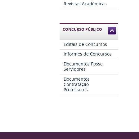
Revistas Acadêmicas
CONCURSO PÚBLICO
Editais de Concursos
Informes de Concursos
Documentos Posse
Servidores
Documentos
Contratação
Professores