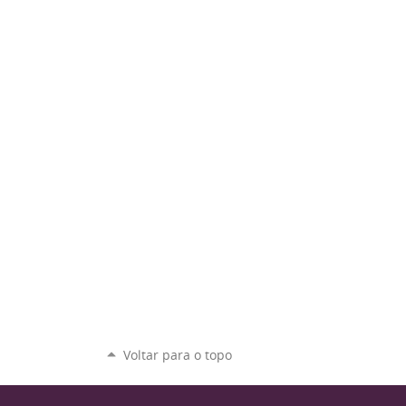
Voltar para o topo