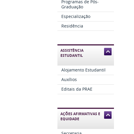
Programas de Pós-
Graduação
Especialização
Residência
ASSISTÊNCIA
ESTUDANTIL
Alojamento Estudantil
Auxílios
Editais da PRAE
AÇÕES AFIRMATIVAS E
EQUIDADE
Secretaria