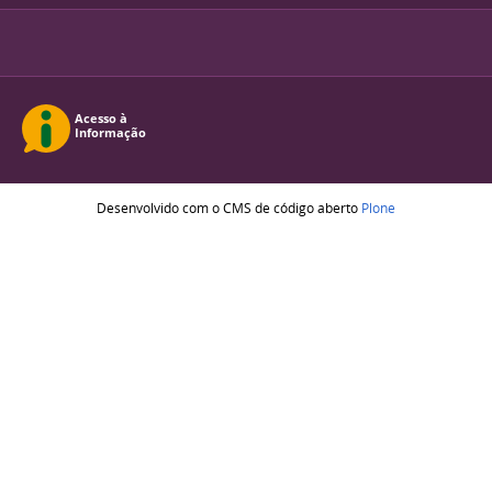
Desenvolvido com o CMS de código aberto
Plone