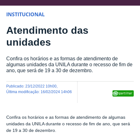
INSTITUCIONAL
Atendimento das
unidades
Confira os horários e as formas de atendimento de
algumas unidades da UNILA durante o recesso de fim de
ano, que será de 19 a 30 de dezembro.
publicado
:
23/12/2022 10h00
,
última modificação
:
16/02/2024 14h06
Compartilhar
Confira os horários e as formas de atendimento de algumas
unidades da UNILA durante o recesso de fim de ano, que será
de 19 a 30 de dezembro.