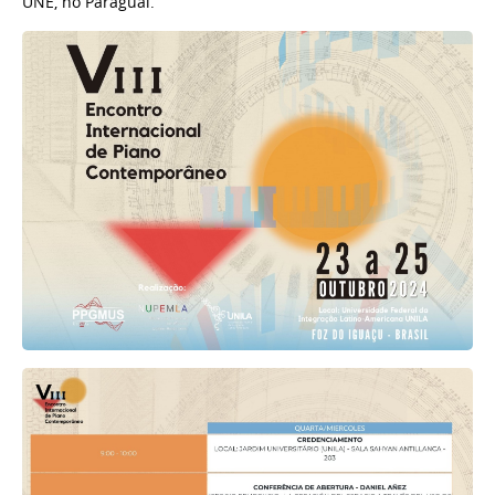
UNE, no Paraguai.