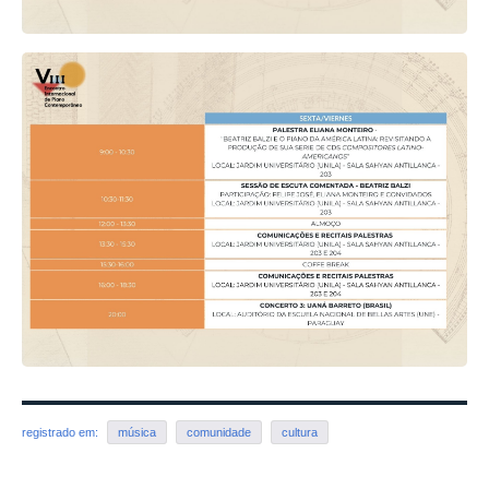
registrado em:
música
comunidade
cultura