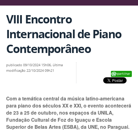
VIII Encontro
Internacional de Piano
Contemporâneo
publicado
09/10/2024 15h06,
última
modificação
22/10/2024 09h21
Compartilhar
Com a temática central da música latino-americana
para piano dos séculos XX e XXI, o evento acontecerá
de 23 a 25 de outubro, nos espaços da UNILA,
Fundação Cultural de Foz do Iguaçu e Escola
Superior de Belas Artes (ESBA), da UNE, no Paraguai.