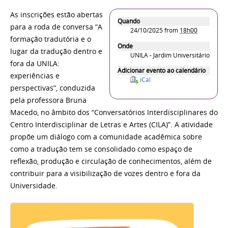
As inscrições estão abertas
Quando
para a roda de conversa “A
24/10/2025
from
18h00
formação tradutória e o
Onde
lugar da tradução dentro e
UNILA - Jardim Universitário
fora da UNILA:
Adicionar evento ao calendário
experiências e
iCal
perspectivas”, conduzida
pela professora Bruna
Macedo, no âmbito dos “Conversatórios Interdisciplinares do
Centro Interdisciplinar de Letras e Artes (CILA)”. A atividade
propõe um diálogo com a comunidade acadêmica sobre
como a tradução tem se consolidado como espaço de
reflexão, produção e circulação de conhecimentos, além de
contribuir para a visibilização de vozes dentro e fora da
Universidade.