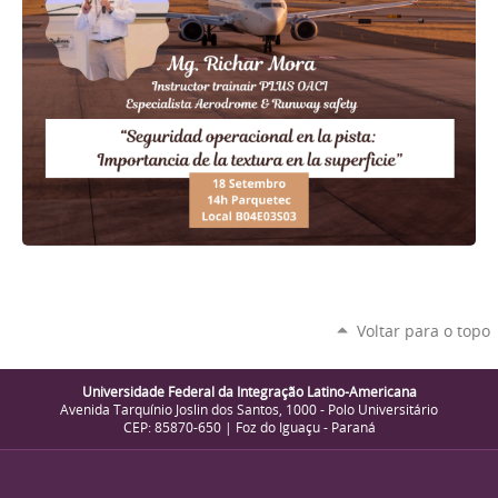
Voltar para o topo
Universidade Federal da Integração Latino-Americana
Avenida Tarquínio Joslin dos Santos, 1000 - Polo Universitário
CEP: 85870-650 | Foz do Iguaçu - Paraná