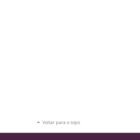
Voltar para o topo