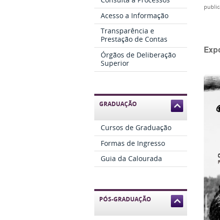
publi
Acesso a Informação
Transparência e
Prestação de Contas
Expo
Órgãos de Deliberação
Superior
GRADUAÇÃO
Cursos de Graduação
Formas de Ingresso
Guia da Calourada
PÓS-GRADUAÇÃO