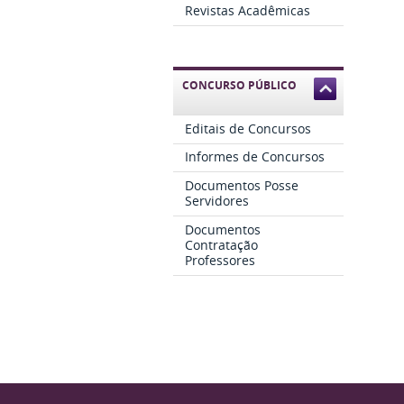
Revistas Acadêmicas
CONCURSO PÚBLICO
Editais de Concursos
Informes de Concursos
Documentos Posse
Servidores
Documentos
Contratação
Professores