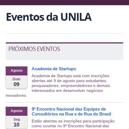
Eventos da UNILA
PRÓXIMOS EVENTOS
Academia de Startups
Agosto
Academia de Startups está com inscrições
Dom
abertas até 9 de agosto para estudantes,
09
pesquisadores, empreendedores e demais
interessados em desenvolver negócios
inovadores.
9º Encontro Nacional das Equipes de
Agosto
Consultórios na Rua e de Rua do Brasil
Seg
Estão abertas as inscrições para participação
10
como ouvinte no 9º Encontro Nacional das