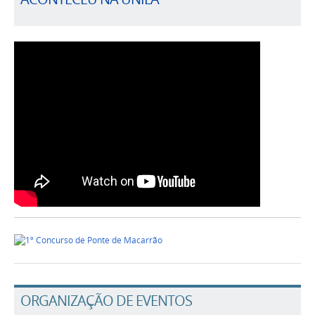
ORGANIZAÇÃO DE EVENTOS