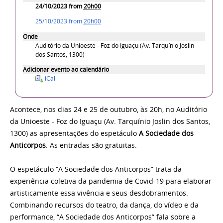
24/10/2023
from
20h00
25/10/2023
from
20h00
Onde
Auditório da Unioeste - Foz do Iguaçu (Av. Tarquínio Joslin
dos Santos, 1300)
Adicionar evento ao calendário
iCal
Acontece, nos dias 24 e 25 de outubro, às 20h, no Auditório
da Unioeste - Foz do Iguaçu (Av. Tarquínio Joslin dos Santos,
1300) as apresentações do espetáculo
A Sociedade dos
Anticorpos
. As entradas são gratuitas.
O espetáculo “A Sociedade dos Anticorpos” trata da
experiência coletiva da pandemia de Covid-19 para elaborar
artisticamente essa vivência e seus desdobramentos.
Combinando recursos do teatro, da dança, do vídeo e da
performance, “A Sociedade dos Anticorpos” fala sobre a