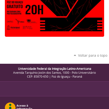
Voltar para o topo
Universidade Federal da Integração Latino-Americana
Avenida Tarquínio Joslin dos Santos, 1000 - Polo Universitário
CEP: 85870-650 | Foz do Iguaçu - Paraná