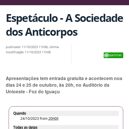
Espetáculo - A Sociedade
dos Anticorpos
publicado
11/10/2023 11h06,
última
modificação
11/10/2023 11h06
Compartilhar
Apresentações tem entrada gratuita e acontecem nos
dias 24 e 25 de outubro, às 20h, no Auditório da
Unioeste - Foz do Iguaçu
Quando
24/10/2023
from
20h00
Todas as datas