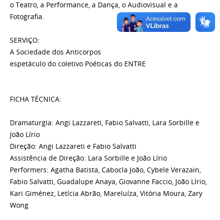
o Teatro, a Performance, a Dança, o Audiovisual e a
Fotografia.
SERVIÇO:
A Sociedade dos Anticorpos
espetáculo do coletivo Poéticas do ENTRE
FICHA TÉCNICA:
Dramaturgia: Angi Lazzareti, Fabio Salvatti, Lara Sorbille e
João Lírio
Direção: Angi Lazzareti e Fabio Salvatti
Assistência de Direção: Lara Sorbille e João Lírio
Performers: Agatha Batista, Cabocla João, Cybele Verazain,
Fabio Salvatti, Guadalupe Anaya, Giovanne Faccio, João Lírio,
Kari Giménez, Letícia Abrão, Mareluíza, Vitória Moura, Zary
Wong