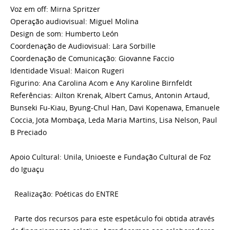
Voz em off: Mirna Spritzer
Operação audiovisual: Miguel Molina
Design de som: Humberto León
Coordenação de Audiovisual: Lara Sorbille
Coordenação de Comunicação: Giovanne Faccio
Identidade Visual: Maicon Rugeri
Figurino: Ana Carolina Acom e Any Karoline Birnfeldt
Referências: Ailton Krenak, Albert Camus, Antonin Artaud,
Bunseki Fu-Kiau, Byung-Chul Han, Davi Kopenawa, Emanuele
Coccia, Jota Mombaça, Leda Maria Martins, Lisa Nelson, Paul
B Preciado
Apoio Cultural: Unila, Unioeste e Fundação Cultural de Foz
do Iguaçu
Realização: Poéticas do ENTRE
Parte dos recursos para este espetáculo foi obtida através