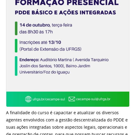
A finalidade do curso é capacitar e atualizar os diversos
agentes envolvidos com a gestão descentralizada do PDDE e
suas ações integradas sobre aspectos legais, operacionais e
de prestação de contas, para que possam buscar recursos e