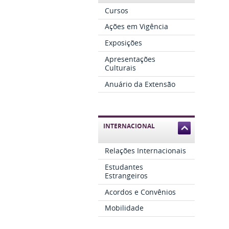
Cursos
Ações em Vigência
Exposições
Apresentações
Culturais
Anuário da Extensão
INTERNACIONAL
Relações Internacionais
Estudantes
Estrangeiros
Acordos e Convênios
Mobilidade