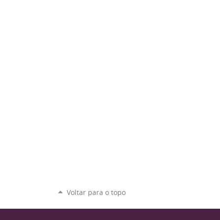
Voltar para o topo