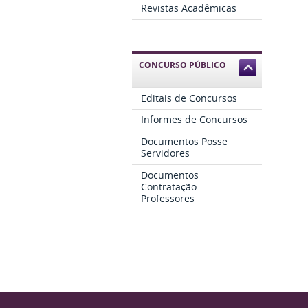
Revistas Acadêmicas
CONCURSO PÚBLICO
Editais de Concursos
Informes de Concursos
Documentos Posse
Servidores
Documentos
Contratação
Professores