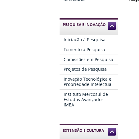
PESQUISA E INOVAÇÃO
Iniciação à Pesquisa
Fomento à Pesquisa
Comissões em Pesquisa
Projetos de Pesquisa
Inovação Tecnológica e
Propriedade Intelectual
Instituto Mercosul de
Estudos Avançados -
IMEA
EXTENSÃO E CULTURA