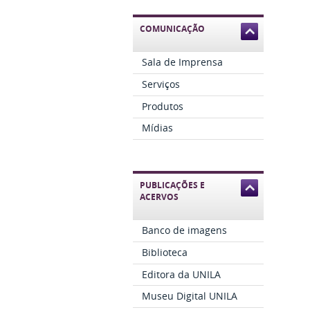
COMUNICAÇÃO
Sala de Imprensa
Serviços
Produtos
Mídias
PUBLICAÇÕES E
ACERVOS
Banco de imagens
Biblioteca
Editora da UNILA
Museu Digital UNILA