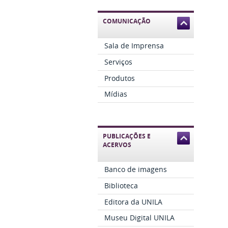
COMUNICAÇÃO
Sala de Imprensa
Serviços
Produtos
Mídias
PUBLICAÇÕES E
ACERVOS
Banco de imagens
Biblioteca
Editora da UNILA
Museu Digital UNILA