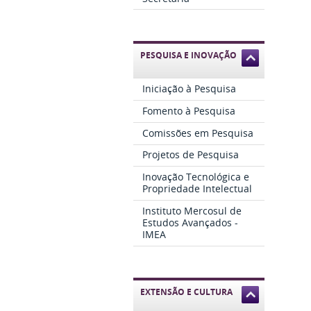
PESQUISA E INOVAÇÃO
Iniciação à Pesquisa
Fomento à Pesquisa
Comissões em Pesquisa
Projetos de Pesquisa
Inovação Tecnológica e
Propriedade Intelectual
Instituto Mercosul de
Estudos Avançados -
IMEA
EXTENSÃO E CULTURA