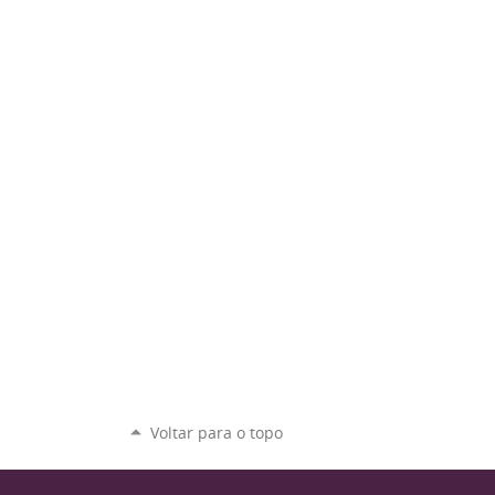
Voltar para o topo