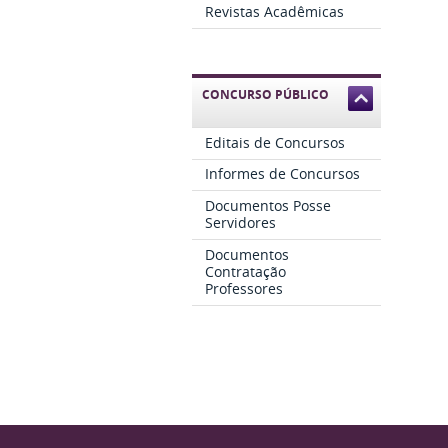
Revistas Acadêmicas
CONCURSO PÚBLICO
Editais de Concursos
Informes de Concursos
Documentos Posse
Servidores
Documentos
Contratação
Professores