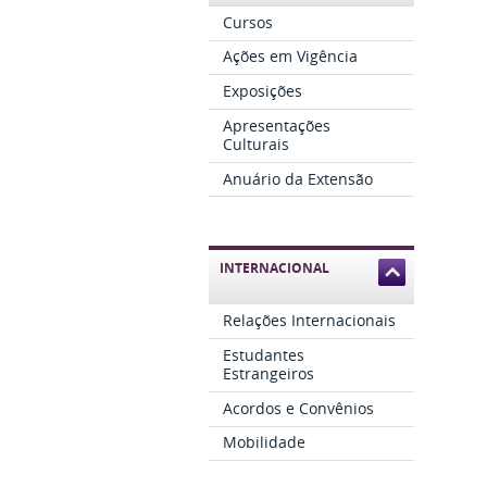
Cursos
Ações em Vigência
Exposições
Apresentações
Culturais
Anuário da Extensão
INTERNACIONAL
Relações Internacionais
Estudantes
Estrangeiros
Acordos e Convênios
Mobilidade