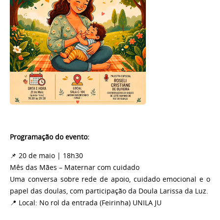
Programação do evento:
📌 20 de maio | 18h30
Mês das Mães – Maternar com cuidado
Uma conversa sobre rede de apoio, cuidado emocional e o
papel das doulas, com participação da Doula Larissa da Luz.
📍 Local: No rol da entrada (Feirinha) UNILA JU