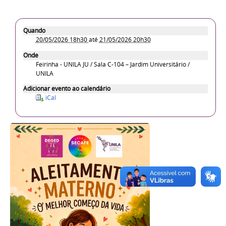
Quando
20/05/2026 18h30
até
21/05/2026 20h30
Onde
Feirinha - UNILA JU / Sala C-104 – Jardim Universitário /
UNILA
Adicionar evento ao calendário
iCal