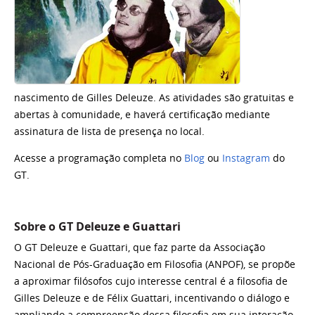
nascimento de Gilles Deleuze. As atividades são gratuitas e
abertas à comunidade, e haverá certificação mediante
assinatura de lista de presença no local.
Acesse a programação completa no
Blog
ou
Instagram
do
GT.
Sobre o GT Deleuze e Guattari
O GT Deleuze e Guattari, que faz parte da Associação
Nacional de Pós-Graduação em Filosofia (ANPOF), se propõe
a aproximar filósofos cujo interesse central é a filosofia de
Gilles Deleuze e de Félix Guattari, incentivando o diálogo e
ampliando a compreensão dessa filosofia em sua interação